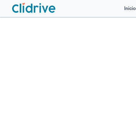
Inicio