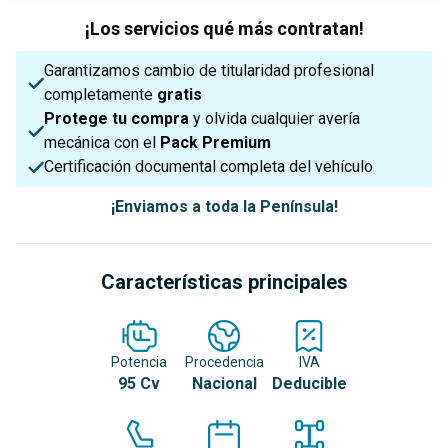
¡Los servicios qué más contratan!
Garantizamos cambio de titularidad profesional
completamente
gratis
Protege tu compra
y olvida cualquier avería
mecánica con el
Pack Premium
Certificación documental completa del vehículo
¡Enviamos a toda la Península!
Características principales
Potencia
Procedencia
IVA
95 Cv
Nacional
Deducible