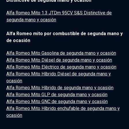
Distinctive de segunda mano y ocasión
Alfa Romeo Mito 1.3 JTDm 95CV S&S Distinctive de
segunda mano y ocasión
Alfa Romeo mito por combustible de segunda mano y
de ocasión
Alfa Romeo Mito Gasolina de segunda mano y ocasión
Alfa Romeo Mito Diésel de segunda mano y ocasión
Alfa Romeo Mito Eléctrico de segunda mano y ocasión
Alfa Romeo Mito Híbrido Diésel de segunda mano y
ocasión
Alfa Romeo Mito Híbrido de segunda mano y ocasión
Alfa Romeo Mito GLP de segunda mano y ocasión
Alfa Romeo Mito GNC de segunda mano y ocasión
Alfa Romeo Mito Híbrido enchufable de segunda mano y
ocasión