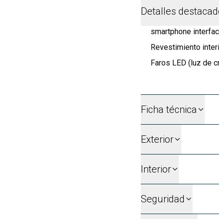
Detalles destaca
smartphone interfac
Revestimiento inter
Faros LED (luz de cr
Ficha técnica
Exterior
Interior
Seguridad