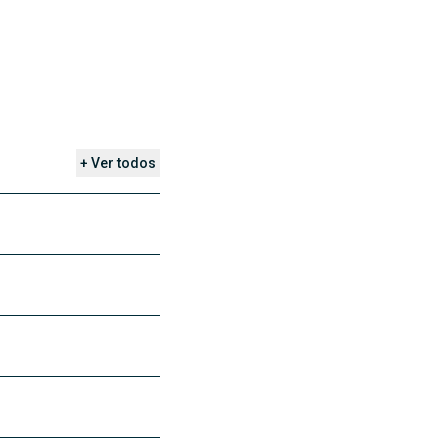
+ Ver todos