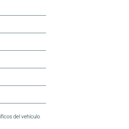
ficos del vehículo.