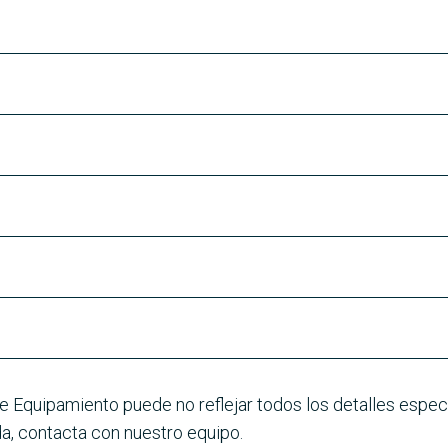
e Equipamiento puede no reflejar todos los detalles especí
a, contacta con nuestro equipo.