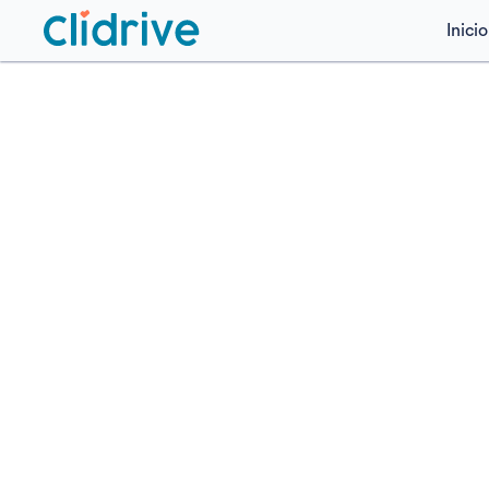
Inicio