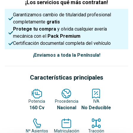
¡Los servicios qué más contratan!
Garantizamos cambio de titularidad profesional
completamente
gratis
Protege tu compra
y olvida cualquier avería
mecánica con el
Pack Premium
Certificación documental completa del vehículo
¡Enviamos a toda la Península!
Características principales
Potencia
Procedencia
IVA
160 Cv
Nacional
No Deducible
Nº Asientos
Matriculación
Tracción