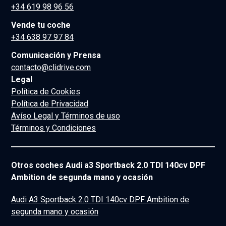
+34 619 98 96 56
Vende tu coche
+34 638 97 97 84
Comunicación y Prensa
contacto@clidrive.com
Legal
Política de Cookies
Política de Privacidad
Avíso Legal y Términos de uso
Términos y Condiciones
Otros coches Audi a3 Sportback 2.0 TDI 140cv DPF
Ambition de segunda mano y ocasión
Audi A3 Sportback 2.0 TDI 140cv DPF Ambition de
segunda mano y ocasión