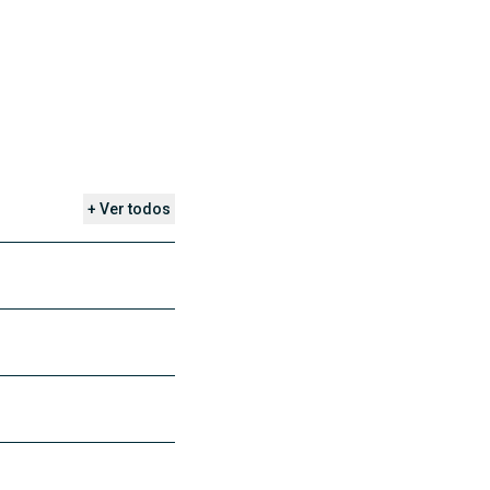
+ Ver todos