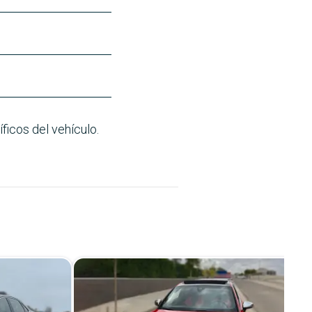
ficos del vehículo.