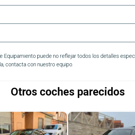
e Equipamiento puede no reflejar todos los detalles especí
a, contacta con nuestro equipo.
Otros coches parecidos