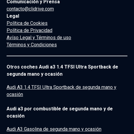
Comunicación y Prensa
contacto@clidrive.com
Legal
Política de Cookies
Política de Privacidad
Avíso Legal y Términos de uso
Términos y Condiciones
Otros coches Audi a3 1.4 TFSI Ultra Sportback de
segunda mano y ocasión
Audi A3 1.4 TFSI Ultra Sportback de segunda mano y
ocasión
Audi a3 por combustible de segunda mano y de
ocasión
Audi A3 Gasolina de segunda mano y ocasión