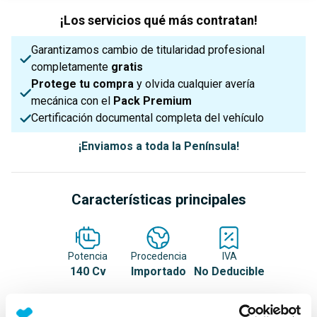
¡Los servicios qué más contratan!
Garantizamos cambio de titularidad profesional
completamente
gratis
Protege tu compra
y olvida cualquier avería
mecánica con el
Pack Premium
Certificación documental completa del vehículo
¡Enviamos a toda la Península!
Características principales
Potencia
Procedencia
IVA
140 Cv
Importado
No Deducible