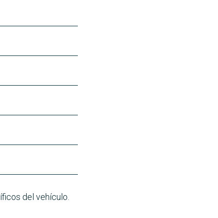
ficos del vehículo.