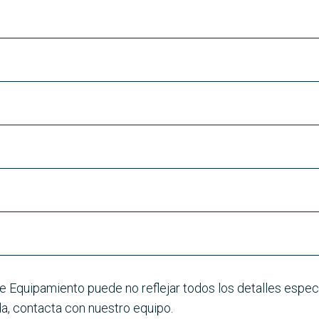
e Equipamiento puede no reflejar todos los detalles especí
a, contacta con nuestro equipo.