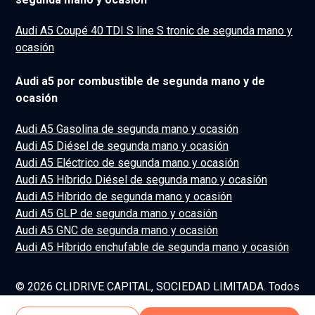
Audi A5 Coupé 40 TDI S line S tronic de segunda mano y
ocasión
Audi a5 por combustible de segunda mano y de
ocasión
Audi A5 Gasolina de segunda mano y ocasión
Audi A5 Diésel de segunda mano y ocasión
Audi A5 Eléctrico de segunda mano y ocasión
Audi A5 Híbrido Diésel de segunda mano y ocasión
Audi A5 Híbrido de segunda mano y ocasión
Audi A5 GLP de segunda mano y ocasión
Audi A5 GNC de segunda mano y ocasión
Audi A5 Híbrido enchufable de segunda mano y ocasión
© 2026 CLIDRIVE CAPITAL, SOCIEDAD LIMITADA. Todos
los derechos reservados.