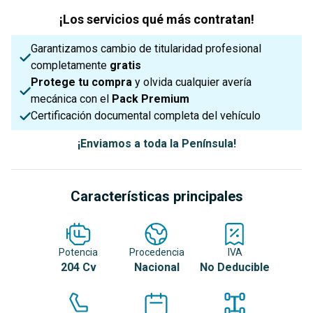
¡Los servicios qué más contratan!
Garantizamos cambio de titularidad profesional
completamente
gratis
Protege tu compra
y olvida cualquier avería
mecánica con el
Pack Premium
Certificación documental completa del vehículo
¡Enviamos a toda la Península!
Características principales
Potencia
Procedencia
IVA
204 Cv
Nacional
No Deducible