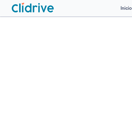
Inicio