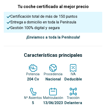
Tu coche certificado al mejor precio
Certificación total de más de 150 puntos
Entrega a domicilio en toda la Península
Gestión 100% digital y segura
¡Enviamos a toda la Península!
Características principales
Potencia
Procedencia
IVA
204 Cv
Nacional
Deducible
Nº Asientos
Matriculación
Tracción
5
13/06/2023
Delantera