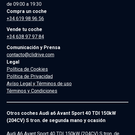
de 09:00 a 19:30
Compra un coche
+34 619 98 96 56
Vende tu coche
+34 638 97 97 84
Comunicación y Prensa
contacto@clidrive.com
Legal
Política de Cookies
Política de Privacidad
Avíso Legal y Términos de uso
Términos y Condiciones
Otros coches Audi a6 Avant Sport 40 TDI 150kW
(204CV) S tron. de segunda mano y ocasión
Audi A6 Avant Sport 40 TDI 150kW (204CV) S tron. de