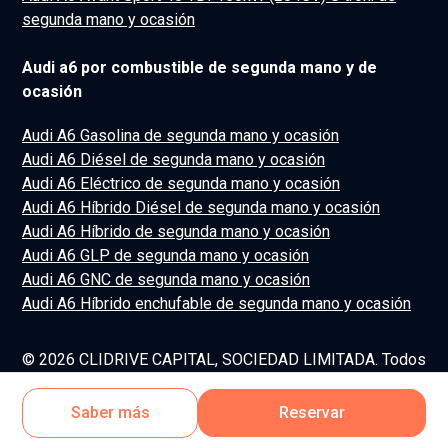
segunda mano y ocasión
Audi a6 por combustible de segunda mano y de
ocasión
Audi A6 Gasolina de segunda mano y ocasión
Audi A6 Diésel de segunda mano y ocasión
Audi A6 Eléctrico de segunda mano y ocasión
Audi A6 Híbrido Diésel de segunda mano y ocasión
Audi A6 Híbrido de segunda mano y ocasión
Audi A6 GLP de segunda mano y ocasión
Audi A6 GNC de segunda mano y ocasión
Audi A6 Híbrido enchufable de segunda mano y ocasión
© 2026 CLIDRIVE CAPITAL, SOCIEDAD LIMITADA. Todos
los derechos reservados.
Saber más
Reservar