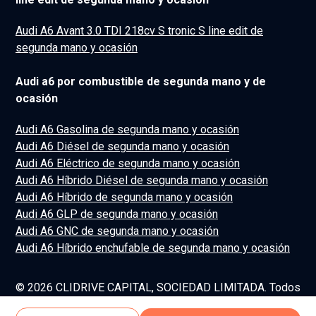
Audi A6 Avant 3.0 TDI 218cv S tronic S line edit de
segunda mano y ocasión
Audi a6 por combustible de segunda mano y de
ocasión
Audi A6 Gasolina de segunda mano y ocasión
Audi A6 Diésel de segunda mano y ocasión
Audi A6 Eléctrico de segunda mano y ocasión
Audi A6 Híbrido Diésel de segunda mano y ocasión
Audi A6 Híbrido de segunda mano y ocasión
Audi A6 GLP de segunda mano y ocasión
Audi A6 GNC de segunda mano y ocasión
Audi A6 Híbrido enchufable de segunda mano y ocasión
© 2026 CLIDRIVE CAPITAL, SOCIEDAD LIMITADA. Todos
los derechos reservados.