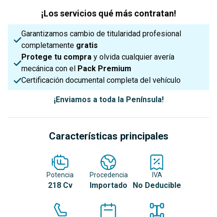
¡Los servicios qué más contratan!
Garantizamos cambio de titularidad profesional
completamente
gratis
Protege tu compra
y olvida cualquier avería
mecánica con el
Pack Premium
Certificación documental completa del vehículo
¡Enviamos a toda la Península!
Características principales
Potencia
Procedencia
IVA
218 Cv
Importado
No Deducible