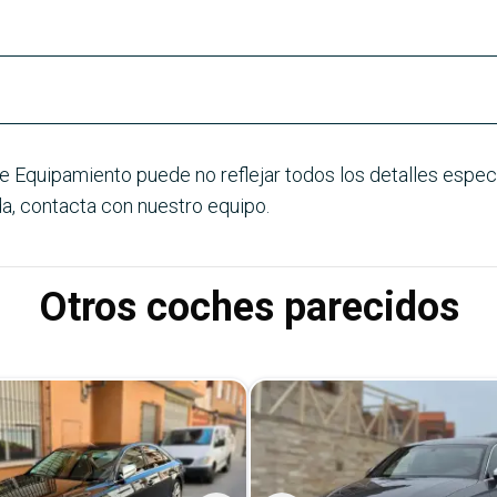
e Equipamiento puede no reflejar todos los detalles especí
a, contacta con nuestro equipo.
Otros coches parecidos