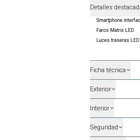
Detalles destaca
Smartphone interfac
Faros Matrix LED
Luces traseras LED
Ficha técnica
Exterior
Interior
Seguridad