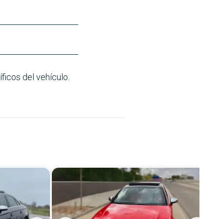
ficos del vehículo.