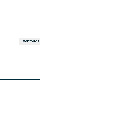
+ Ver todos