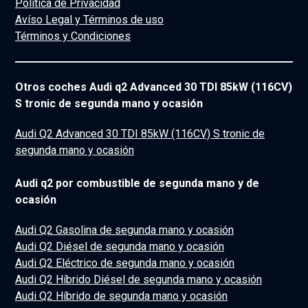
Política de Privacidad
Avíso Legal y Términos de uso
Términos y Condiciones
Otros coches Audi q2 Advanced 30 TDI 85kW (116CV)
S tronic de segunda mano y ocasión
Audi Q2 Advanced 30 TDI 85kW (116CV) S tronic de
segunda mano y ocasión
Audi q2 por combustible de segunda mano y de
ocasión
Audi Q2 Gasolina de segunda mano y ocasión
Audi Q2 Diésel de segunda mano y ocasión
Audi Q2 Eléctrico de segunda mano y ocasión
Audi Q2 Híbrido Diésel de segunda mano y ocasión
Audi Q2 Híbrido de segunda mano y ocasión