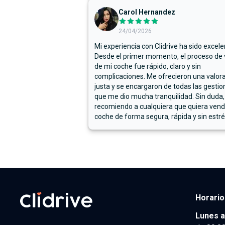
Carol Hernandez
24/04/2026
Mi experiencia con Clidrive ha sido excele
Desde el primer momento, el proceso de
de mi coche fue rápido, claro y sin
complicaciones. Me ofrecieron una valor
justa y se encargaron de todas las gestion
que me dio mucha tranquilidad. Sin duda,
recomiendo a cualquiera que quiera vend
coche de forma segura, rápida y sin estré
Horario
Lunes a