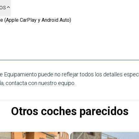
dos
e (Apple CarPlay y Android Auto)
e Equipamiento puede no reflejar todos los detalles especí
a, contacta con nuestro equipo.
Otros coches parecidos