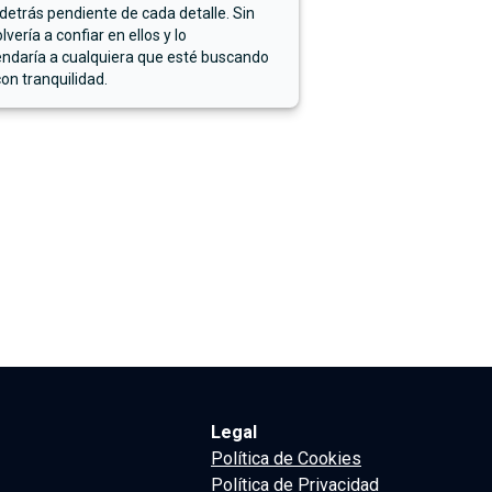
detrás pendiente de cada detalle. Sin
lvería a confiar en ellos y lo
ndaría a cualquiera que esté buscando
on tranquilidad.
Legal
Política de Cookies
Política de Privacidad