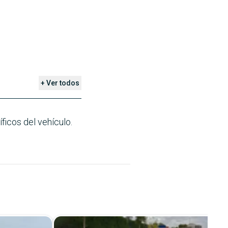
+ Ver todos
ficos del vehículo.