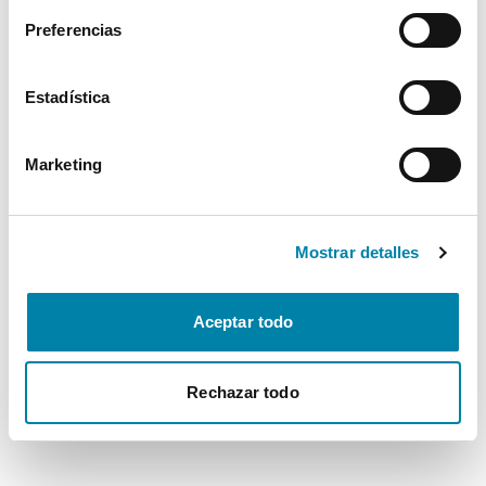
Preferencias
Estadística
Marketing
Mostrar detalles
Aceptar todo
Rechazar todo