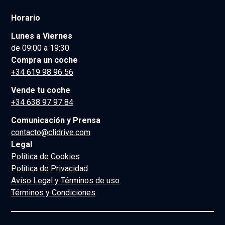
Horario
Lunes a Viernes
de 09:00 a 19:30
Compra un coche
+34 619 98 96 56
Vende tu coche
+34 638 97 97 84
Comunicación y Prensa
contacto@clidrive.com
Legal
Política de Cookies
Política de Privacidad
Avíso Legal y Términos de uso
Términos y Condiciones