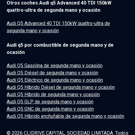
Otros coches Audi q5 Advanced 40 TDI 150kW
quattro-ultra de segunda mano y ocasión
Audi Q5 Advanced 40 TDI 150kW quattro-ultra de
segunda mano y ocasión
Audi q5 por combustible de segunda mano y de
ocasión
Audi Q5 Gasolina de segunda mano y ocasión
Audi Q5 Diésel de segunda mano y ocasión
Audi Q5 Eléctrico de segunda mano y ocasión
Audi Q5 Híbrido Diésel de segunda mano y ocasión
Audi Q5 Híbrido de segunda mano y ocasión
Audi Q5 GLP de segunda mano y ocasión
Audi Q5 GNC de segunda mano y ocasión
Audi Q5 Híbrido enchufable de segunda mano y ocasión
© 2026 CLIDRIVE CAPITAL, SOCIEDAD LIMITADA. Todos