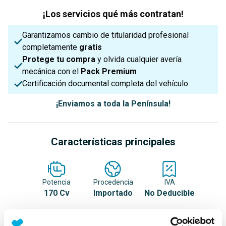
¡Los servicios qué más contratan!
Garantizamos cambio de titularidad profesional
completamente
gratis
Protege tu compra
y olvida cualquier avería
mecánica con el
Pack Premium
Certificación documental completa del vehículo
¡Enviamos a toda la Península!
Características principales
Potencia
Procedencia
IVA
170 Cv
Importado
No Deducible