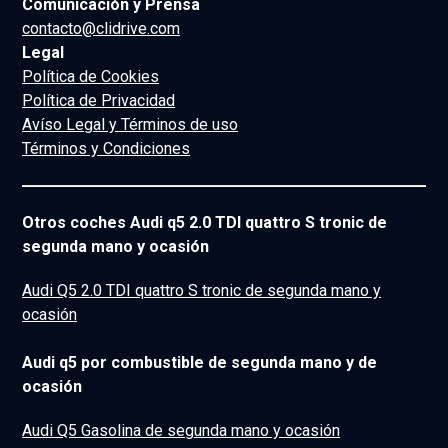
Comunicación y Prensa
contacto@clidrive.com
Legal
Política de Cookies
Política de Privacidad
Avíso Legal y Términos de uso
Términos y Condiciones
Otros coches Audi q5 2.0 TDI quattro S tronic de
segunda mano y ocasión
Audi Q5 2.0 TDI quattro S tronic de segunda mano y
ocasión
Audi q5 por combustible de segunda mano y de
ocasión
Audi Q5 Gasolina de segunda mano y ocasión