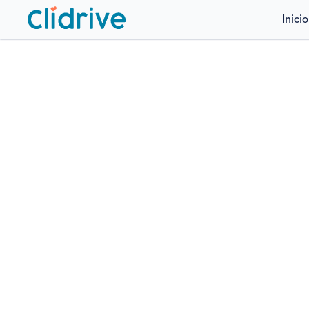
Inicio