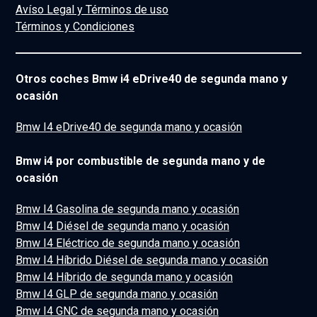
Avíso Legal y Términos de uso
Términos y Condiciones
Otros coches Bmw i4 eDrive40 de segunda mano y
ocasión
Bmw I4 eDrive40 de segunda mano y ocasión
Bmw i4 por combustible de segunda mano y de
ocasión
Bmw I4 Gasolina de segunda mano y ocasión
Bmw I4 Diésel de segunda mano y ocasión
Bmw I4 Eléctrico de segunda mano y ocasión
Bmw I4 Híbrido Diésel de segunda mano y ocasión
Bmw I4 Híbrido de segunda mano y ocasión
Bmw I4 GLP de segunda mano y ocasión
Bmw I4 GNC de segunda mano y ocasión