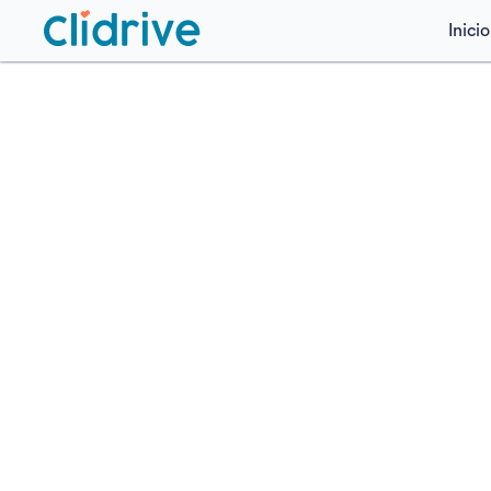
Inicio