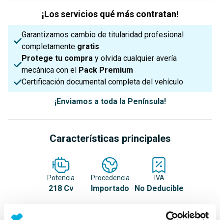
¡Los servicios qué más contratan!
Garantizamos cambio de titularidad profesional
completamente
gratis
Protege tu compra
y olvida cualquier avería
mecánica con el
Pack Premium
Certificación documental completa del vehículo
¡Enviamos a toda la Península!
Características principales
Potencia
Procedencia
IVA
218 Cv
Importado
No Deducible