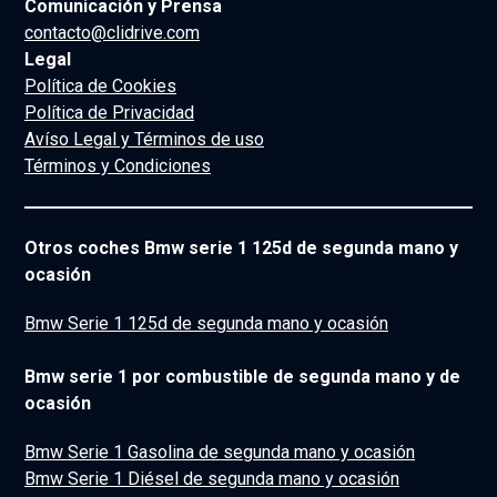
Comunicación y Prensa
contacto@clidrive.com
Legal
Política de Cookies
Política de Privacidad
Avíso Legal y Términos de uso
Términos y Condiciones
Otros coches Bmw serie 1 125d de segunda mano y
ocasión
Bmw Serie 1 125d de segunda mano y ocasión
Bmw serie 1 por combustible de segunda mano y de
ocasión
Bmw Serie 1 Gasolina de segunda mano y ocasión
Bmw Serie 1 Diésel de segunda mano y ocasión