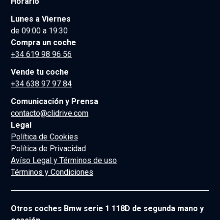
Horario
Lunes a Viernes
de 09:00 a 19:30
Compra un coche
+34 619 98 96 56
Vende tu coche
+34 638 97 97 84
Comunicación y Prensa
contacto@clidrive.com
Legal
Política de Cookies
Política de Privacidad
Avíso Legal y Términos de uso
Términos y Condiciones
Otros coches Bmw serie 1 118D de segunda mano y