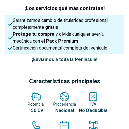
¡Los servicios qué más contratan!
Garantizamos cambio de titularidad profesional
completamente
gratis
Protege tu compra
y olvida cualquier avería
mecánica con el
Pack Premium
Certificación documental completa del vehículo
¡Enviamos a toda la Península!
Características principales
Potencia
Procedencia
IVA
150 Cv
Nacional
No Deducible