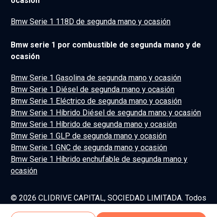
ocasión
Bmw Serie 1 118D de segunda mano y ocasión
Bmw serie 1 por combustible de segunda mano y de
ocasión
Bmw Serie 1 Gasolina de segunda mano y ocasión
Bmw Serie 1 Diésel de segunda mano y ocasión
Bmw Serie 1 Eléctrico de segunda mano y ocasión
Bmw Serie 1 Híbrido Diésel de segunda mano y ocasión
Bmw Serie 1 Híbrido de segunda mano y ocasión
Bmw Serie 1 GLP de segunda mano y ocasión
Bmw Serie 1 GNC de segunda mano y ocasión
Bmw Serie 1 Híbrido enchufable de segunda mano y
ocasión
© 2026 CLIDRIVE CAPITAL, SOCIEDAD LIMITADA. Todos
los derechos reservados.