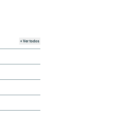
+ Ver todos