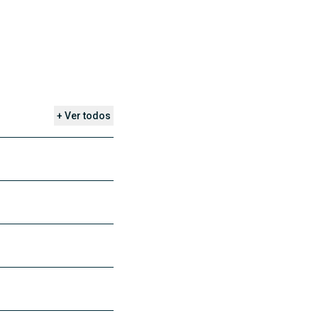
+ Ver todos