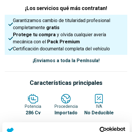
¡Los servicios qué más contratan!
Garantizamos cambio de titularidad profesional
completamente
gratis
Protege tu compra
y olvida cualquier avería
mecánica con el
Pack Premium
Certificación documental completa del vehículo
¡Enviamos a toda la Península!
Características principales
Potencia
Procedencia
IVA
286 Cv
Importado
No Deducible