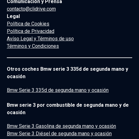
Comunicación y Prensa
contacto@clidrive.com
Legal
Política de Cookies
Política de Privacidad
Avíso Legal y Términos de uso
Términos y Condiciones
Otros coches Bmw serie 3 335d de segunda mano y
ocasión
Bmw Serie 3 335d de segunda mano y ocasión
Bmw serie 3 por combustible de segunda mano y de
ocasión
Bmw Serie 3 Gasolina de segunda mano y ocasión
Bmw Serie 3 Diésel de segunda mano y ocasión