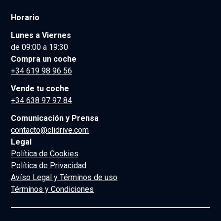
Horario
Lunes a Viernes
de 09:00 a 19:30
Compra un coche
+34 619 98 96 56
Vende tu coche
+34 638 97 97 84
Comunicación y Prensa
contacto@clidrive.com
Legal
Política de Cookies
Política de Privacidad
Avíso Legal y Términos de uso
Términos y Condiciones