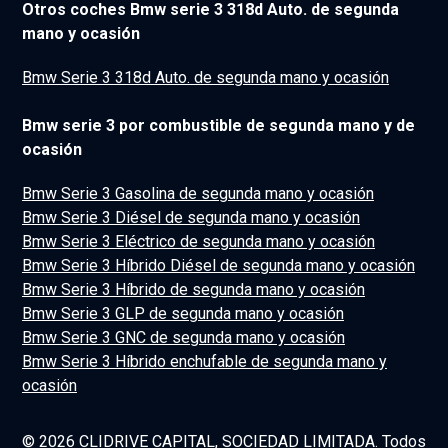
Otros coches Bmw serie 3 318d Auto. de segunda
mano y ocasión
Bmw Serie 3 318d Auto. de segunda mano y ocasión
Bmw serie 3 por combustible de segunda mano y de
ocasión
Bmw Serie 3 Gasolina de segunda mano y ocasión
Bmw Serie 3 Diésel de segunda mano y ocasión
Bmw Serie 3 Eléctrico de segunda mano y ocasión
Bmw Serie 3 Híbrido Diésel de segunda mano y ocasión
Bmw Serie 3 Híbrido de segunda mano y ocasión
Bmw Serie 3 GLP de segunda mano y ocasión
Bmw Serie 3 GNC de segunda mano y ocasión
Bmw Serie 3 Híbrido enchufable de segunda mano y
ocasión
© 2026 CLIDRIVE CAPITAL, SOCIEDAD LIMITADA. Todos