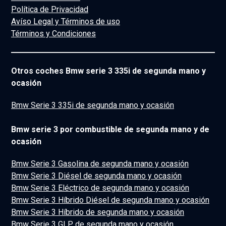
Política de Privacidad
Avíso Legal y Términos de uso
Términos y Condiciones
Otros coches Bmw serie 3 335i de segunda mano y
ocasión
Bmw Serie 3 335i de segunda mano y ocasión
Bmw serie 3 por combustible de segunda mano y de
ocasión
Bmw Serie 3 Gasolina de segunda mano y ocasión
Bmw Serie 3 Diésel de segunda mano y ocasión
Bmw Serie 3 Eléctrico de segunda mano y ocasión
Bmw Serie 3 Híbrido Diésel de segunda mano y ocasión
Bmw Serie 3 Híbrido de segunda mano y ocasión
Bmw Serie 3 GLP de segunda mano y ocasión