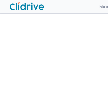
Inicio