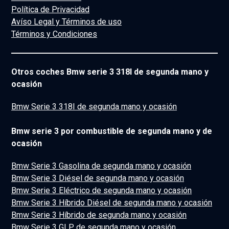
Política de Privacidad
Avíso Legal y Términos de uso
Términos y Condiciones
Otros coches Bmw serie 3 318I de segunda mano y
ocasión
Bmw Serie 3 318I de segunda mano y ocasión
Bmw serie 3 por combustible de segunda mano y de
ocasión
Bmw Serie 3 Gasolina de segunda mano y ocasión
Bmw Serie 3 Diésel de segunda mano y ocasión
Bmw Serie 3 Eléctrico de segunda mano y ocasión
Bmw Serie 3 Híbrido Diésel de segunda mano y ocasión
Bmw Serie 3 Híbrido de segunda mano y ocasión
Bmw Serie 3 GLP de segunda mano y ocasión