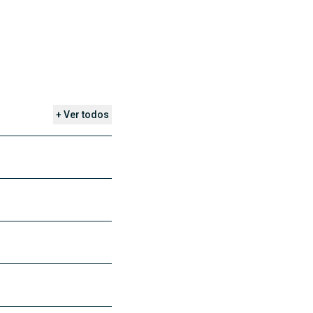
+ Ver todos