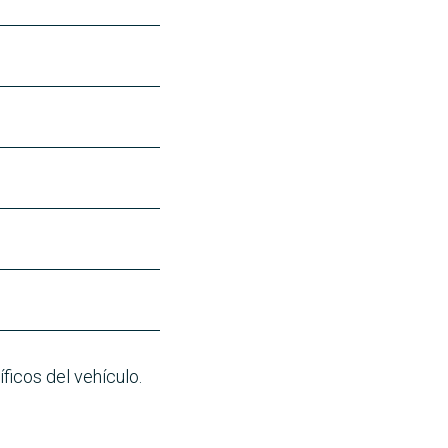
ficos del vehículo.