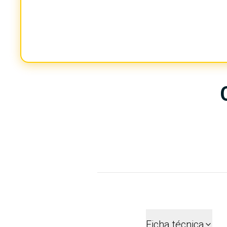
Ficha técnica