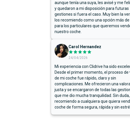
aunque tenía una suya, les avisé y me fel
y quedaron a mi disposición para futuras
gestiones si fuera el caso. Muy bien la ve
los recomiendo como una opción más de
para los particulares que queremos vend
nuestro coche.
Carol Hernandez
24/04/2026
Mi experiencia con Clidrive ha sido excele
Desde el primer momento, el proceso de
de mi coche fue rápido, claro y sin
complicaciones. Me ofrecieron una valor
justa y se encargaron de todas las gestion
que me dio mucha tranquilidad. Sin duda,
recomiendo a cualquiera que quiera vend
coche de forma segura, rápida y sin estré