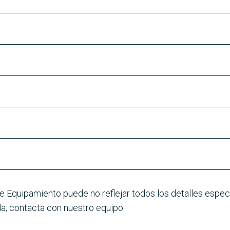
e Equipamiento puede no reflejar todos los detalles especí
a, contacta con nuestro equipo.