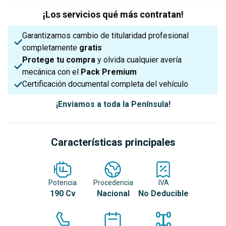
¡Los servicios qué más contratan!
Garantizamos cambio de titularidad profesional
completamente
gratis
Protege tu compra
y olvida cualquier avería
mecánica con el
Pack Premium
Certificación documental completa del vehículo
¡Enviamos a toda la Península!
Características principales
Potencia
Procedencia
IVA
190 Cv
Nacional
No Deducible