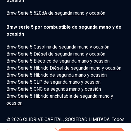
ocasión
Bmw Serie 5 520dA de segunda mano y ocasión
Bmw serie 5 por combustible de segunda mano y de
ocasión
Bmw Serie 5 Gasolina de segunda mano y ocasión
Bmw Serie 5 Diésel de segunda mano y ocasión
Bmw Serie 5 Eléctrico de segunda mano y ocasión
Bmw Serie 5 Híbrido Diésel de segunda mano y ocasión
Bmw Serie 5 Híbrido de segunda mano y ocasión
Bmw Serie 5 GLP de segunda mano y ocasión
Bmw Serie 5 GNC de segunda mano y ocasión
Bmw Serie 5 Híbrido enchufable de segunda mano y
ocasión
© 2026 CLIDRIVE CAPITAL, SOCIEDAD LIMITADA. Todos
los derechos reservados.