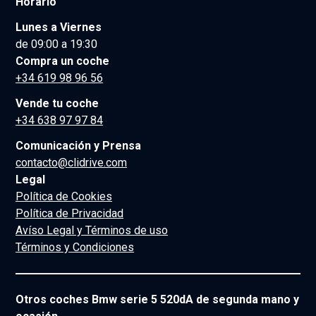
Horario
Lunes a Viernes
de 09:00 a 19:30
Compra un coche
+34 619 98 96 56
Vende tu coche
+34 638 97 97 84
Comunicación y Prensa
contacto@clidrive.com
Legal
Política de Cookies
Política de Privacidad
Avíso Legal y Términos de uso
Términos y Condiciones
Otros coches Bmw serie 5 520dA de segunda mano y