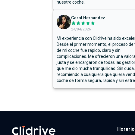
nuestro coche.
Carol Hernandez
24/04/2026
Mi experiencia con Clidrive ha sido excele
Desde el primer momento, el proceso de
de mi coche fue rápido, claro y sin
complicaciones. Me ofrecieron una valor
justa y se encargaron de todas las gestion
que me dio mucha tranquilidad. Sin duda,
recomiendo a cualquiera que quiera vend
coche de forma segura, rápida y sin estré
Horario