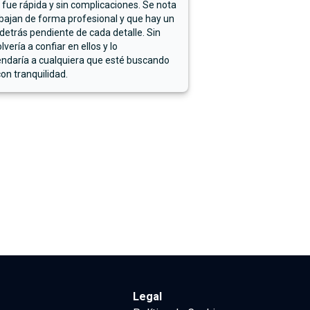
 fue rápida y sin complicaciones. Se nota
bajan de forma profesional y que hay un
detrás pendiente de cada detalle. Sin
lvería a confiar en ellos y lo
ndaría a cualquiera que esté buscando
on tranquilidad.
Legal