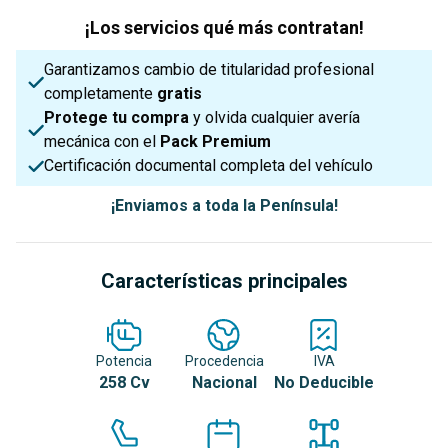
¡Los servicios qué más contratan!
Garantizamos cambio de titularidad profesional
completamente
gratis
Protege tu compra
y olvida cualquier avería
mecánica con el
Pack Premium
Certificación documental completa del vehículo
¡Enviamos a toda la Península!
Características principales
Potencia
Procedencia
IVA
258 Cv
Nacional
No Deducible