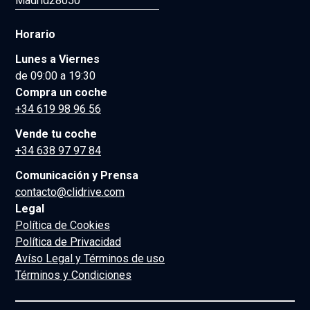
Madrid
28050
Horario
Lunes a Viernes
de 09:00 a 19:30
Compra un coche
+34 619 98 96 56
Vende tu coche
+34 638 97 97 84
Comunicación y Prensa
contacto@clidrive.com
Legal
Política de Cookies
Política de Privacidad
Avíso Legal y Términos de uso
Términos y Condiciones