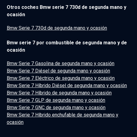
Otros coches Bmw serie 7 730d de segunda mano y
ocasión
Bmw Serie 7 730d de segunda mano y ocasión
Bmw serie 7 por combustible de segunda mano y de
ocasión
Bmw Serie 7 Gasolina de segunda mano y ocasión
Bmw Serie 7 Diésel de segunda mano y ocasión
Bmw Serie 7 Eléctrico de segunda mano y ocasión
Bmw Serie 7 Híbrido Diésel de segunda mano y ocasión
Bmw Serie 7 Híbrido de segunda mano y ocasión
Bmw Serie 7 GLP de segunda mano y ocasión
Bmw Serie 7 GNC de segunda mano y ocasión
Bmw Serie 7 Híbrido enchufable de segunda mano y
ocasión