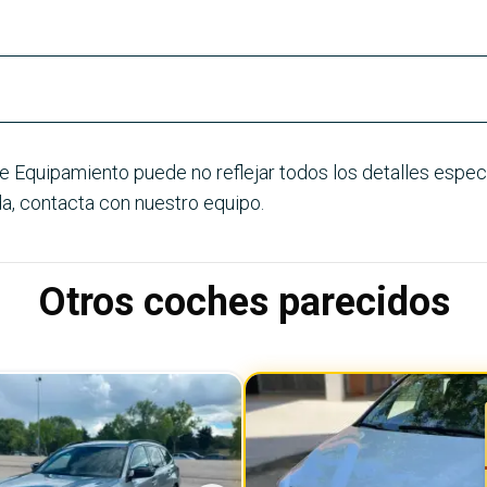
e Equipamiento puede no reflejar todos los detalles especí
a, contacta con nuestro equipo.
Otros coches parecidos