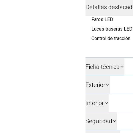
Detalles destaca
Faros LED
Luces traseras LED
Control de tracción
Ficha técnica
Exterior
Interior
Seguridad