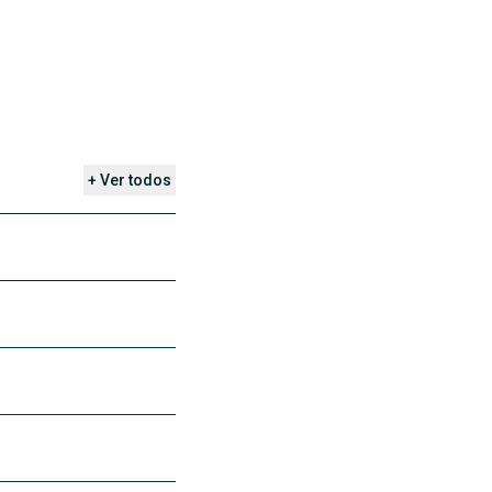
+ Ver todos