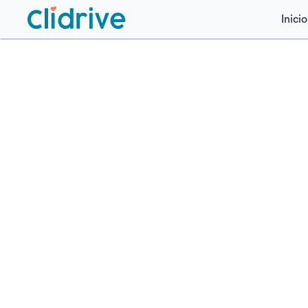
Inicio