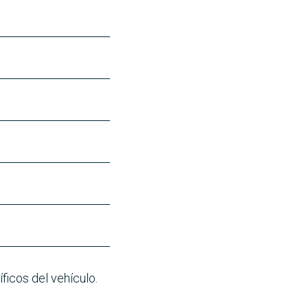
ficos del vehículo.