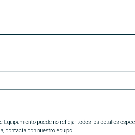
e Equipamiento puede no reflejar todos los detalles especí
a, contacta con nuestro equipo.