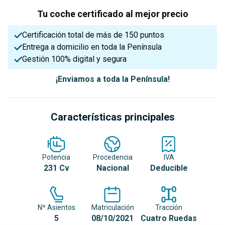
Tu coche certificado al mejor precio
Certificación total de más de 150 puntos
Entrega a domicilio en toda la Península
Gestión 100% digital y segura
¡Enviamos a toda la Península!
Características principales
Potencia
Procedencia
IVA
231 Cv
Nacional
Deducible
Nº Asientos
Matriculación
Tracción
5
08/10/2021
Cuatro Ruedas