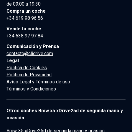
de 09:00 a 19:30
Compra un coche
+34 619 98 96 56
Vende tu coche
+34 638 97 97 84
Comunicación y Prensa
contacto@clidrive.com
Legal
Política de Cookies
Política de Privacidad
Avíso Legal y Términos de uso
Términos y Condiciones
Otros coches Bmw x5 xDrive25d de segunda mano y
ocasión
Bmw X5 xDrive25d de segunda mano y ocasión