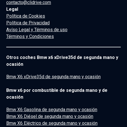
contacto@clidrive.com
Legal
Política de Cookies
Política de Privacidad
Avíso Legal y Términos de uso
Términos y Condiciones
Otros coches Bmw x6 xDrive35d de segunda mano y
ocasión
Bmw X6 xDrive35d de segunda mano y ocasión
Bmw x6 por combustible de segunda mano y de
ocasión
Bmw X6 Gasolina de segunda mano y ocasión
Bmw X6 Diésel de segunda mano y ocasión
Bmw X6 Eléctrico de segunda mano y ocasión