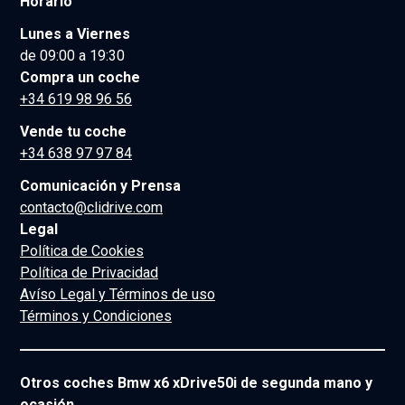
Horario
Lunes a Viernes
de 09:00 a 19:30
Compra un coche
+34 619 98 96 56
Vende tu coche
+34 638 97 97 84
Comunicación y Prensa
contacto@clidrive.com
Legal
Política de Cookies
Política de Privacidad
Avíso Legal y Términos de uso
Términos y Condiciones
Otros coches Bmw x6 xDrive50i de segunda mano y
ocasión