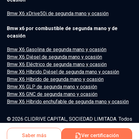
Bmw X6 xDrive50i de segunda mano y ocasión
Bmw x6 por combustible de segunda mano y de
ocasión
Bmw X6 Gasolina de segunda mano y ocasión
Bmw X6 Diésel de segunda mano y ocasión
Bmw X6 Eléctrico de segunda mano y ocasión
Bmw X6 Híbrido Diésel de segunda mano y ocasión
Bmw X6 Híbrido de segunda mano y ocasión
Bmw X6 GLP de segunda mano y ocasión
Bmw X6 GNC de segunda mano y ocasión
Bmw X6 Híbrido enchufable de segunda mano y ocasión
© 2026 CLIDRIVE CAPITAL, SOCIEDAD LIMITADA. Todos
los derechos reservados.
Saber más
Ver certificación