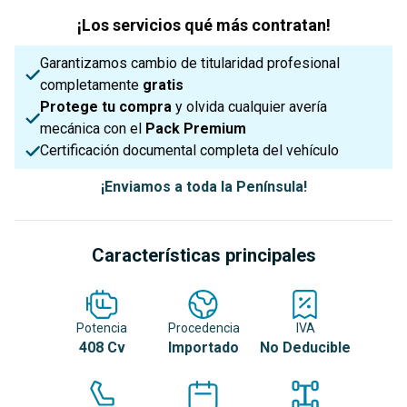
¡Los servicios qué más contratan!
Garantizamos cambio de titularidad profesional
completamente
gratis
Protege tu compra
y olvida cualquier avería
mecánica con el
Pack Premium
Certificación documental completa del vehículo
¡Enviamos a toda la Península!
Características principales
Potencia
Procedencia
IVA
408 Cv
Importado
No Deducible