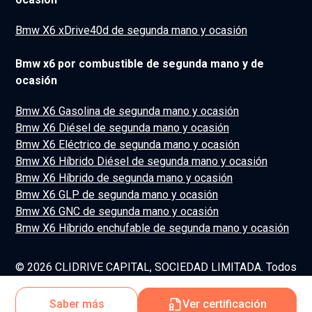
Bmw X6 xDrive40d de segunda mano y ocasión
Bmw x6 por combustible de segunda mano y de
ocasión
Bmw X6 Gasolina de segunda mano y ocasión
Bmw X6 Diésel de segunda mano y ocasión
Bmw X6 Eléctrico de segunda mano y ocasión
Bmw X6 Híbrido Diésel de segunda mano y ocasión
Bmw X6 Híbrido de segunda mano y ocasión
Bmw X6 GLP de segunda mano y ocasión
Bmw X6 GNC de segunda mano y ocasión
Bmw X6 Híbrido enchufable de segunda mano y ocasión
© 2026 CLIDRIVE CAPITAL, SOCIEDAD LIMITADA. Todos
los derechos reservados.
Saber más
Ver certificación