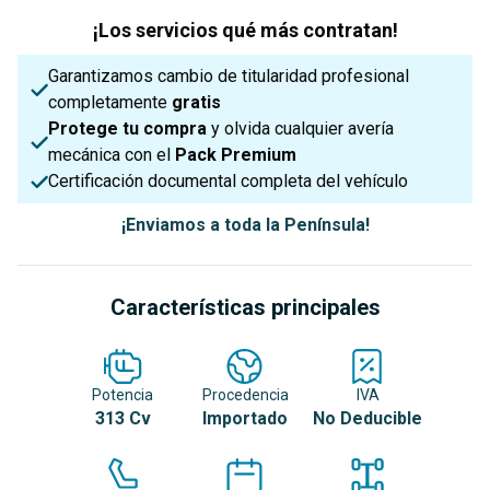
¡Los servicios qué más contratan!
Garantizamos cambio de titularidad profesional
completamente
gratis
Protege tu compra
y olvida cualquier avería
mecánica con el
Pack Premium
Certificación documental completa del vehículo
¡Enviamos a toda la Península!
Características principales
Potencia
Procedencia
IVA
313 Cv
Importado
No Deducible