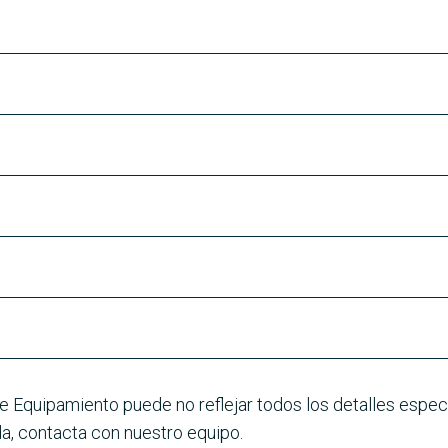
e Equipamiento puede no reflejar todos los detalles especí
a, contacta con nuestro equipo.