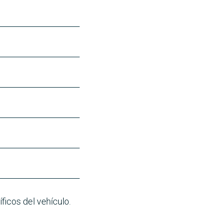
ficos del vehículo.