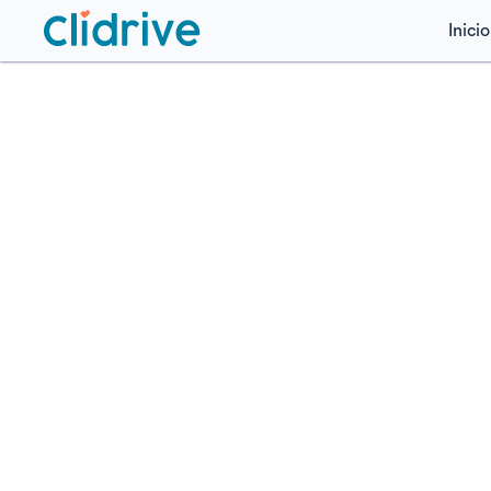
Inicio