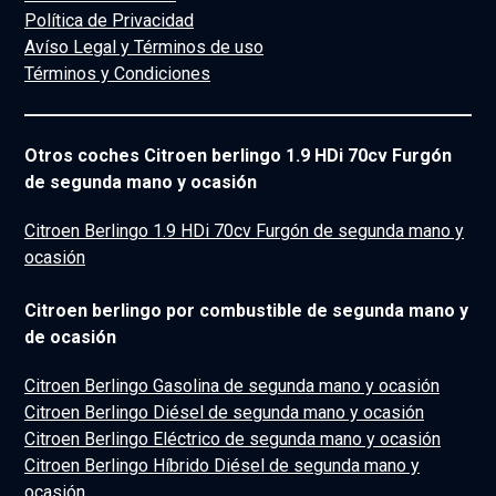
Política de Privacidad
Avíso Legal y Términos de uso
Términos y Condiciones
Otros coches Citroen berlingo 1.9 HDi 70cv Furgón
de segunda mano y ocasión
Citroen Berlingo 1.9 HDi 70cv Furgón de segunda mano y
ocasión
Citroen berlingo por combustible de segunda mano y
de ocasión
Citroen Berlingo Gasolina de segunda mano y ocasión
Citroen Berlingo Diésel de segunda mano y ocasión
Citroen Berlingo Eléctrico de segunda mano y ocasión
Citroen Berlingo Híbrido Diésel de segunda mano y
ocasión