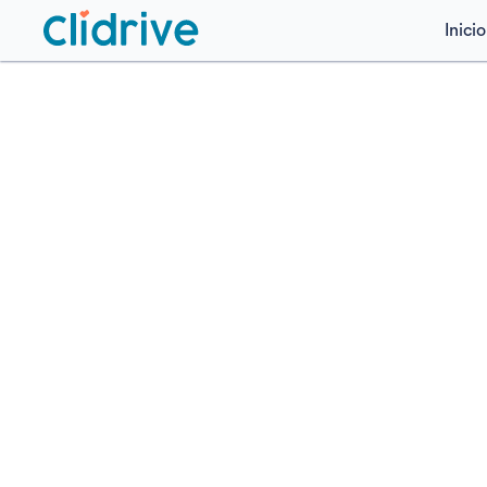
Inicio