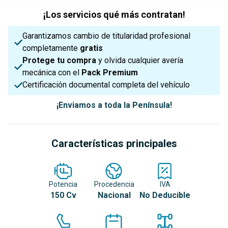
¡Los servicios qué más contratan!
Garantizamos cambio de titularidad profesional
completamente
gratis
Protege tu compra
y olvida cualquier avería
mecánica con el
Pack Premium
Certificación documental completa del vehículo
¡Enviamos a toda la Península!
Características principales
Potencia
Procedencia
IVA
150 Cv
Nacional
No Deducible