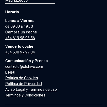
Madrid
28050
Horario
Lunes a Viernes
de 09:00 a 19:30
Compra un coche
+34 619 98 96 56
Vende tu coche
+34 638 97 97 84
Comunicación y Prensa
contacto@clidrive.com
Legal
Política de Cookies
Política de Privacidad
Avíso Legal y Términos de uso
Términos y Condiciones