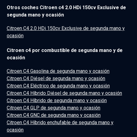
Otros coches Citroen c4 2.0 HDi 150cv Exclusive de
segunda mano y ocasión
Citroen C4 2.0 HDi 150cv Exclusive de segunda mano y
ocasión
Citroen c4 por combustible de segunda mano y de
ocasión
Citroen C4 Gasolina de segunda mano y ocasión
Citroen C4 Diésel de segunda mano y ocasión
Citroen C4 Eléctrico de segunda mano y ocasión
Citroen C4 Híbrido Diésel de segunda mano y ocasión
Citroen C4 Híbrido de segunda mano y ocasión
Citroen C4 GLP de segunda mano y ocasión
Citroen C4 GNC de segunda mano y ocasión
Citroen C4 Híbrido enchufable de segunda mano y
ocasión