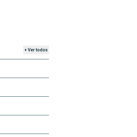
+ Ver todos