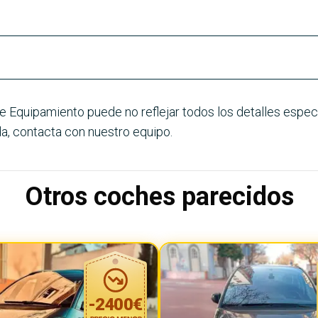
e Equipamiento puede no reflejar todos los detalles especí
a, contacta con nuestro equipo.
Otros coches parecidos
-
2400
€