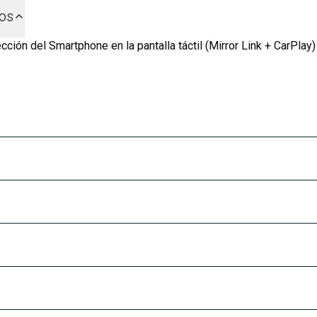
dos
cción del Smartphone en la pantalla táctil (Mirror Link + CarPlay)