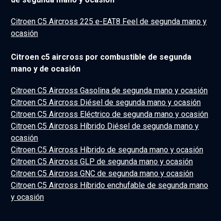
Citroen C5 Aircross 225 e-EAT8 Feel de segunda mano y
ocasión
Citroen c5 aircross por combustible de segunda
mano y de ocasión
Citroen C5 Aircross Gasolina de segunda mano y ocasión
Citroen C5 Aircross Diésel de segunda mano y ocasión
Citroen C5 Aircross Eléctrico de segunda mano y ocasión
Citroen C5 Aircross Híbrido Diésel de segunda mano y
ocasión
Citroen C5 Aircross Híbrido de segunda mano y ocasión
Citroen C5 Aircross GLP de segunda mano y ocasión
Citroen C5 Aircross GNC de segunda mano y ocasión
Citroen C5 Aircross Híbrido enchufable de segunda mano
y ocasión