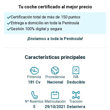
Tu coche certificado al mejor precio
Certificación total de más de 150 puntos
Entrega a domicilio en toda la Península
Gestión 100% digital y segura
¡Enviamos a toda la Península!
Características principales
Potencia
Procedencia
IVA
181 Cv
Nacional
Deducible
Nº Asientos
Matriculación
Tracción
5
29/10/2021
Delantera